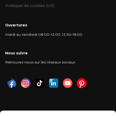
Politique de cookies (UE)
Ouvertures
Mardi au vendredi 08:00–12:00, 13:30–18:00
Nous suivre
Retrouvez-nous sur les réseaux sociaux