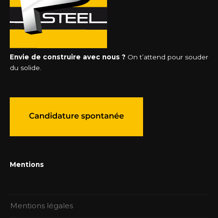
Envie de construire avec nous ?
On t’attend pour souder
du solide.
Mentions
Mentions légales