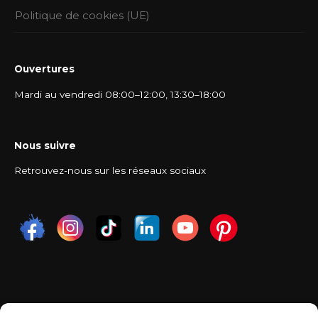
Politique de cookies (UE)
Ouvertures
Mardi au vendredi 08:00–12:00, 13:30–18:00
Nous suivre
Retrouvez-nous sur les réseaux sociaux