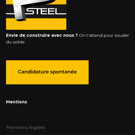
Envie de construire avec nous ?
On t’attend pour souder
du solide.
Mentions
Mentions légales